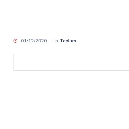
01/12/2020
- In
Toplum