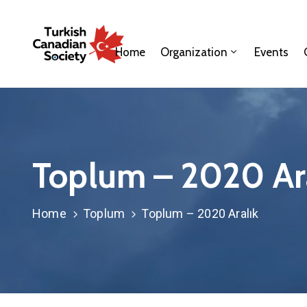
Home
Organization
Events
Toplum – 2020 Ar
Home
Toplum
Toplum – 2020 Aralık