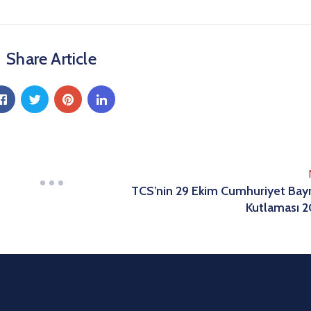
Share Article
TCS’nin 29 Ekim Cumhuriyet Bay
Kutlaması 