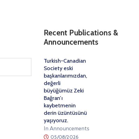
Recent Publications &
Announcements
Turkish-Canadian
Society eski
başkanlarımızdan,
değerli
büyüğümüz Zeki
Bağran’ı
kaybetmenin
derin üzüntüsünü
yaşıyoruz.
In Announcements
05/08/2026