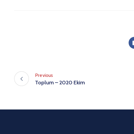
Previous
Toplum – 2020 Ekim