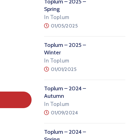
Toplum – 2025 –
Spring
In Toplum
01/05/2025
Toplum – 2025 –
Winter
In Toplum
01/01/2025
Toplum – 2024 –
Autumn
In Toplum
01/09/2024
Toplum – 2024 –
Spring