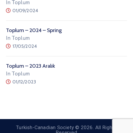
In Toplum
01/09/2024
Toplum – 2024 – Spring
In Toplum
17/05/2024
Toplum – 2023 Aralık
In Toplum
01/12/2023
Turkish-Canadian Society © 2026. All Rights
Reserved