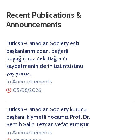
Recent Publications &
Announcements
Turkish-Canadian Society eski
başkanlarımızdan, değerli
büyüğümüz Zeki Bağran’ı
kaybetmenin derin üzüntüsünü
yaşıyoruz.
In Announcements
05/08/2026
Turkish-Canadian Society kurucu
başkanı, kıymetli hocamız Prof. Dr.
Semih Salih Tezcan vefat etmiştir
In Announcements