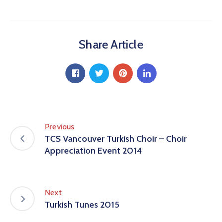
Share Article
Previous
TCS Vancouver Turkish Choir – Choir
Appreciation Event 2014
Next
Turkish Tunes 2015