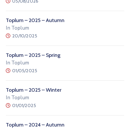
05/08/2026
Toplum – 2025 – Autumn
In Toplum
20/10/2025
Toplum – 2025 – Spring
In Toplum
01/05/2025
Toplum – 2025 – Winter
In Toplum
01/01/2025
Toplum – 2024 – Autumn