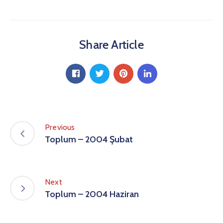
Share Article
Previous
Toplum – 2004 Şubat
Next
Toplum – 2004 Haziran