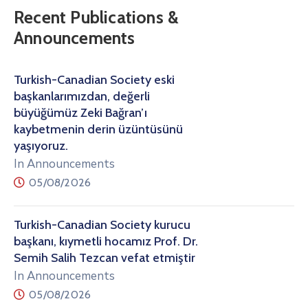
Recent Publications &
Announcements
Turkish-Canadian Society eski
başkanlarımızdan, değerli
büyüğümüz Zeki Bağran’ı
kaybetmenin derin üzüntüsünü
yaşıyoruz.
In Announcements
05/08/2026
Turkish-Canadian Society kurucu
başkanı, kıymetli hocamız Prof. Dr.
Semih Salih Tezcan vefat etmiştir
In Announcements
05/08/2026