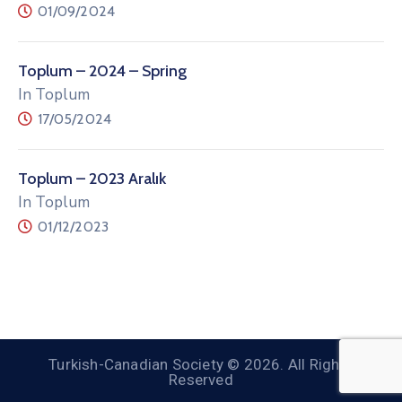
01/09/2024
Toplum – 2024 – Spring
In Toplum
17/05/2024
Toplum – 2023 Aralık
In Toplum
01/12/2023
Turkish-Canadian Society © 2026. All Rights
Reserved