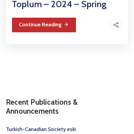
Toplum – 2024 – Spring
Continue Reading
Recent Publications &
Announcements
Turkish-Canadian Society eski