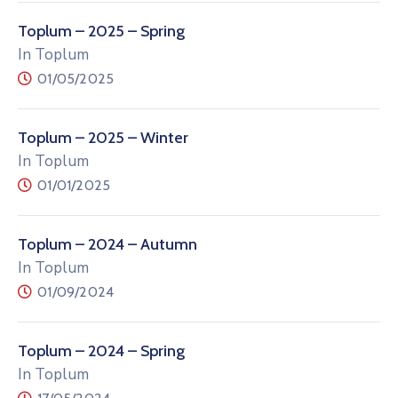
Toplum – 2025 – Spring
In Toplum
01/05/2025
Toplum – 2025 – Winter
In Toplum
01/01/2025
Toplum – 2024 – Autumn
In Toplum
01/09/2024
Toplum – 2024 – Spring
In Toplum