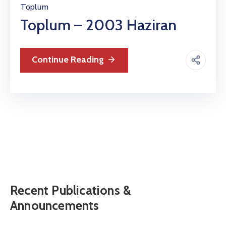
Toplum
Toplum – 2003 Haziran
Continue Reading
Recent Publications &
Announcements