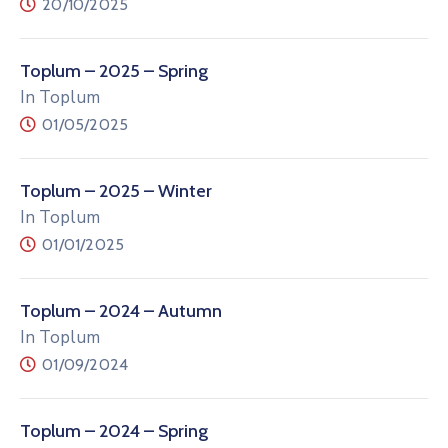
20/10/2025
Toplum – 2025 – Spring
In Toplum
01/05/2025
Toplum – 2025 – Winter
In Toplum
01/01/2025
Toplum – 2024 – Autumn
In Toplum
01/09/2024
Toplum – 2024 – Spring