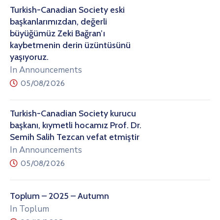
Turkish-Canadian Society eski
başkanlarımızdan, değerli
büyüğümüz Zeki Bağran’ı
kaybetmenin derin üzüntüsünü
yaşıyoruz.
In Announcements
05/08/2026
Turkish-Canadian Society kurucu
başkanı, kıymetli hocamız Prof. Dr.
Semih Salih Tezcan vefat etmiştir
In Announcements
05/08/2026
Toplum – 2025 – Autumn
In Toplum